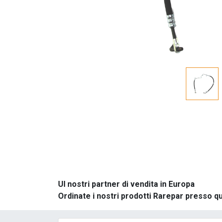
UI nostri partner di vendita in Europa
Ordinate i nostri prodotti Rarepar presso q