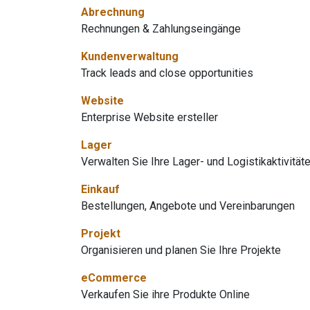
Abrechnung
Rechnungen & Zahlungseingänge
Kundenverwaltung
Track leads and close opportunities
Website
Enterprise Website ersteller
Lager
Verwalten Sie Ihre Lager- und Logistikaktivität
Einkauf
Bestellungen, Angebote und Vereinbarungen
Projekt
Organisieren und planen Sie Ihre Projekte
eCommerce
Verkaufen Sie ihre Produkte Online