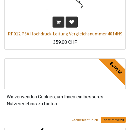
RP012 PSA Hochdruck-Leitung Vergleichsnummer 4014N9
359.00
CHF
Beliebt
Wir verwenden Cookies, um Ihnen ein besseres
Nutzererlebnis zu bieten.
Cookie Richtlinien
Ich stimme zu